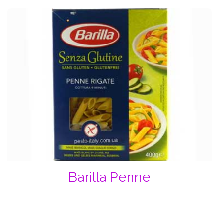
Barilla Penne