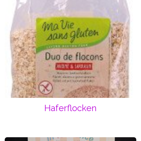
Haferflocken