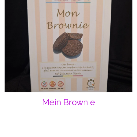
Mein Brownie