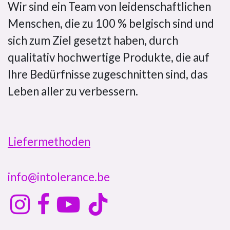
Wir sind ein Team von leidenschaftlichen
Menschen, die zu 100 % belgisch sind und
sich zum Ziel gesetzt haben, durch
qualitativ hochwertige Produkte, die auf
Ihre Bedürfnisse zugeschnitten sind, das
Leben aller zu verbessern.​
Liefermethoden
info@intolerance.be