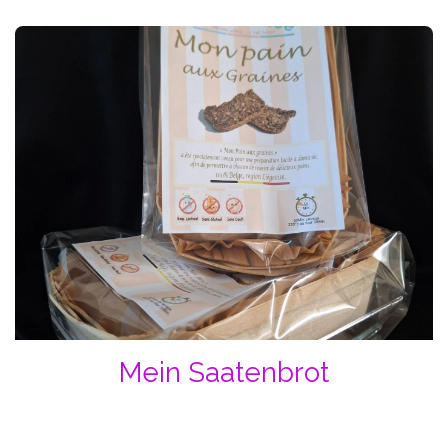
Mein Saatenbrot