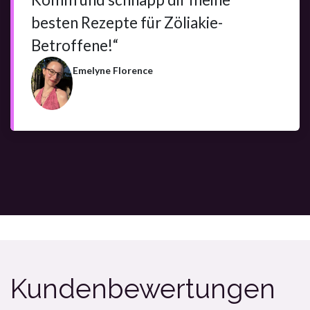
besten Rezepte für Zöliakie-
Betroffene!“
Emelyne Florence
Kundenbewertungen