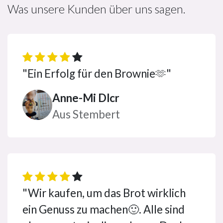
Was unsere Kunden über uns sagen.
"Ein Erfolg für den Brownie
🫶
"
Anne-Mi Dlcr
Aus Stembert
"Wir kaufen, um das Brot wirklich
ein Genuss zu machen🙂. Alle sind