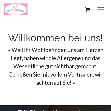
Zum Inhalt springen
Willkommen bei uns!
« Weil Ihr Wohlbefinden uns am Herzen
liegt, haben wir die Allergene und das
Wesentliche gut sichtbar gemacht.
Genießen Sie mit vollem Vertrauen, wir
achten auf Sie! »