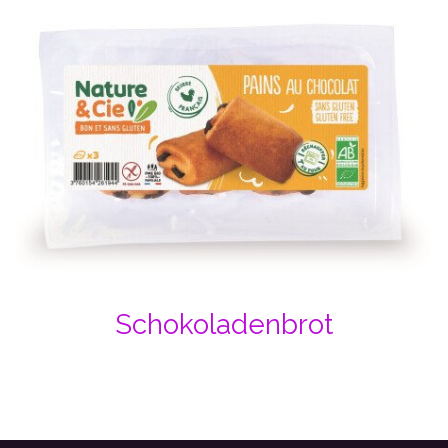
Schokoladenbrot