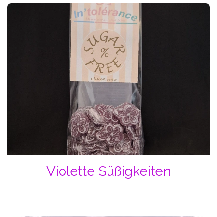
Violette Süßigkeiten