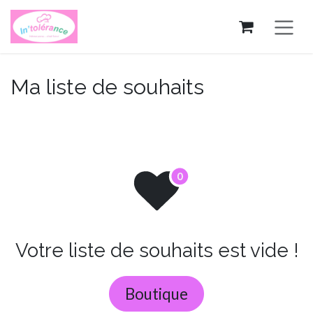
Se rendre au contenu
Ma liste de souhaits
Votre liste de souhaits est vide !
Boutique