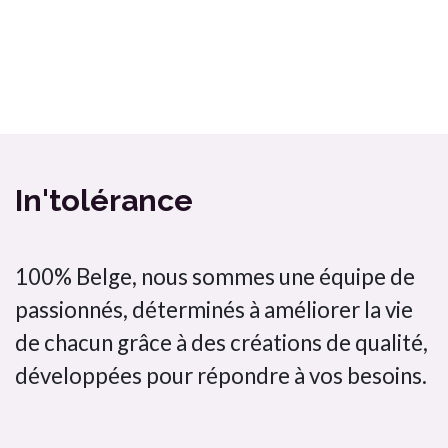
In'tolérance
100% Belge, nous sommes une équipe de
passionnés, déterminés à améliorer la vie
de chacun grâce à des créations de qualité,
développées pour répondre à vos besoins.