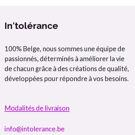
In'tolérance
100% Belge, nous sommes une équipe de
passionnés, déterminés à améliorer la vie
de chacun grâce à des créations de qualité,
développées pour répondre à vos besoins.
Modalités de livraison
info@intolerance.be