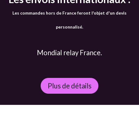
Les commandes hors de France feront l'objet d'un devis
personnalisé.
Mondial relay France.
Plus de détails