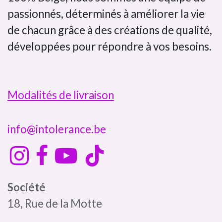
passionnés, déterminés à améliorer la vie
de chacun grâce à des créations de qualité,
développées pour répondre à vos besoins.
Modalités de livraison
info@intolerance.be
Société
18, Rue de la Motte