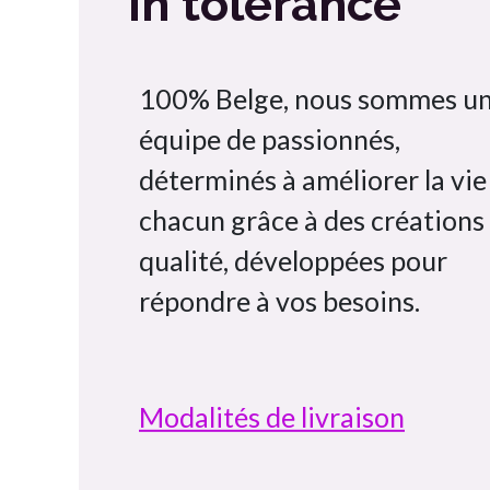
In'tolérance
100% Belge, nous sommes u
équipe de passionnés,
déterminés à améliorer la vie
chacun grâce à des créations
qualité, développées pour
répondre à vos besoins.
Modalités de livraison