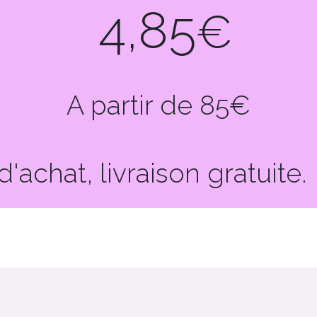
4,85
€
A partir de 85€
d'achat, livraison gratuite