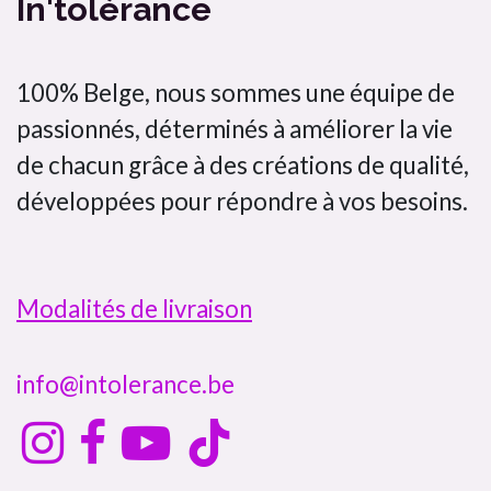
In'tolérance
100% Belge, nous sommes une équipe de
passionnés, déterminés à améliorer la vie
de chacun grâce à des créations de qualité,
développées pour répondre à vos besoins.
Modalités de livraison
info@intolerance.be