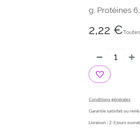
g. Protéines 6,
2,22
€
Toutes
Conditions générales
Garantie satisfait ou remb
Livraison : 2-3 jours ouvra