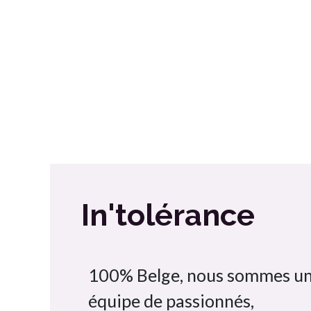
In'tolérance
100% Belge, nous sommes u
équipe de passionnés,