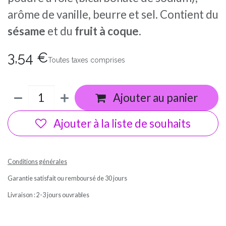
arôme de vanille, beurre et sel. Contient du
sésame
et du
fruit à coque
.
3,54
€
Toutes taxes comprises
Ajouter au panier
Ajouter à la liste de souhaits
Conditions générales
Garantie satisfait ou remboursé de 30 jours
Livraison : 2-3 jours ouvrables