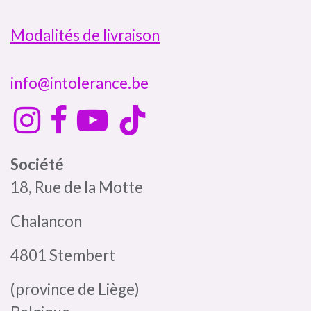
Modalités de livraison
info@intolerance.be
Société
18, Rue de la Motte
Chalancon
4801 Stembert
(province de Liège)