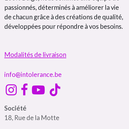
passionnés, déterminés à améliorer la vie
de chacun grâce à des créations de qualité,
développées pour répondre à vos besoins.
Modalités de livraison
info@intolerance.be
Société
18, Rue de la Motte