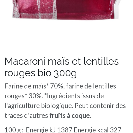
Macaroni maïs et lentilles
rouges bio 300g
Farine de maïs* 70%, farine de lentilles
rouges* 30%. *Ingrédients issus de
l'agriculture biologique. Peut contenir des
traces d'autres
fruits à coque.
100 g : Energie kJ 1387 Energie kcal 327