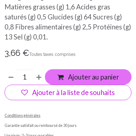
Matières grasses (g) 1,6 Acides gras
saturés (g) 0,5 Glucides (g) 64 Sucres (g)
0,8 Fibres alimentaires (g) 2,5 Protéines (g)
13 Sel (g) 0,01.
3,66
€
Toutes taxes comprises
Ajouter au panier
Ajouter à la liste de souhaits
Conditions générales
Garantie satisfait ou remboursé de 30 jours
Livraison : 2-3 jours ouvrables