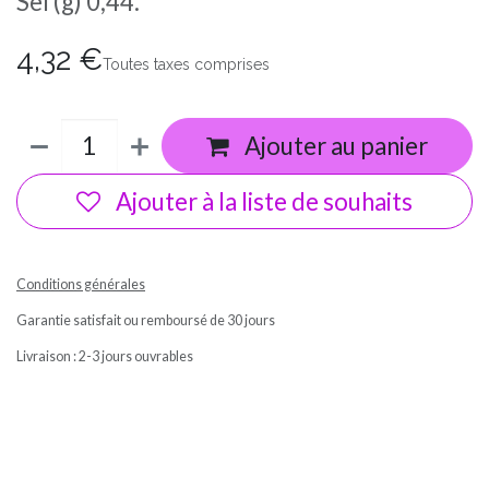
Sel (g) 0,44.
4,32
€
Toutes taxes comprises
Ajouter au panier
Ajouter à la liste de souhaits
Conditions générales
Garantie satisfait ou remboursé de 30 jours
Livraison : 2-3 jours ouvrables