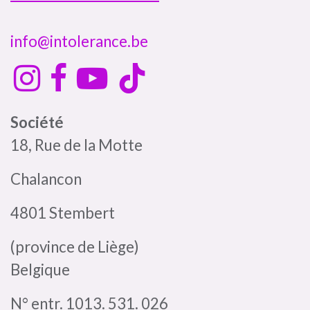
info@intolerance.be
Société
18, Rue de la Motte
Chalancon
4801 Stembert
(province de Liège)
Belgique
N° entr. 1013. 531. 026