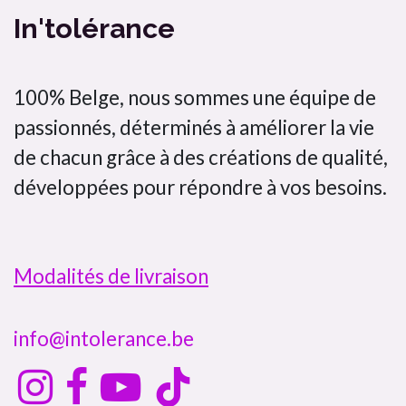
In'tolérance
100% Belge, nous sommes une équipe de
passionnés, déterminés à améliorer la vie
de chacun grâce à des créations de qualité,
développées pour répondre à vos besoins.
Modalités de livraison
info@intolerance.be