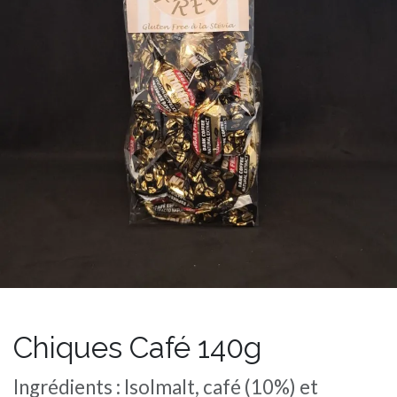
Chiques Café 140g
Ingrédients : Isolmalt, café (10%) et