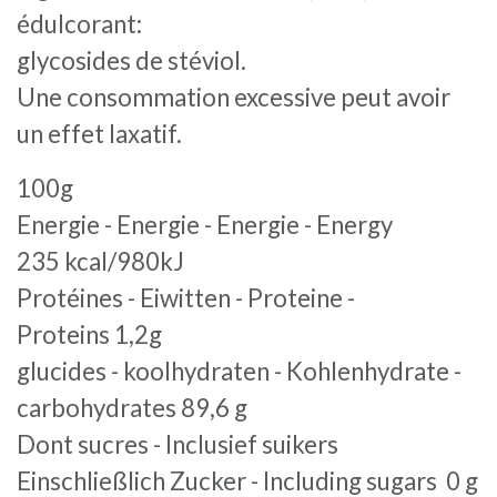
édulcorant:
glycosides de stéviol.
Une consommation excessive peut avoir
un effet laxatif.
100g
Energie - Energie - Energie - Energy
235 kcal/980kJ
Protéines - Eiwitten - Proteine -
Proteins 1,2g
glucides - koolhydraten - Kohlenhydrate -
carbohydrates 89,6 g
Dont sucres - Inclusief suikers
Einschließlich Zucker - Including sugars 0 g