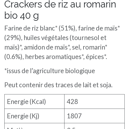
Crackers de riz au romarin
bio 40 g
Farine de riz blanc* (51%), farine de maïs*
(29%), huiles végétales (tournesol et
maïs)*, amidon de maïs*, sel, romarin*
(0.6%), herbes aromatiques*, épices*.
*issus de l’agriculture biologique
Peut contenir des traces de lait et soja.
Energie (Kcal)
428
Energie (Kj)
1807