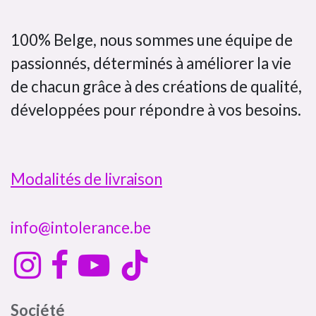
100% Belge, nous sommes une équipe de
passionnés, déterminés à améliorer la vie
de chacun grâce à des créations de qualité,
développées pour répondre à vos besoins.
Modalités de livraison
info@intolerance.be
Société