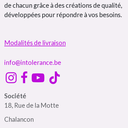
de chacun grâce à des créations de qualité,
développées pour répondre à vos besoins.
Modalités de livraison
info@intolerance.be
Société
18, Rue de la Motte
Chalancon