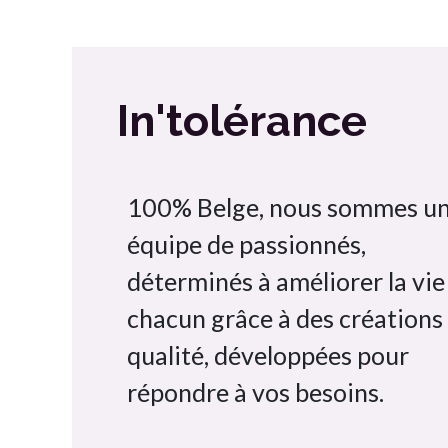
In'tolérance
100% Belge, nous sommes u
équipe de passionnés,
déterminés à améliorer la vie
chacun grâce à des créations
qualité, développées pour
répondre à vos besoins.