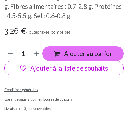
g. Fibres alimentaires : 0.7-2.8 g. Protéines
: 4.5-5.5 g. Sel : 0.6-0.8 g.
3,26
€
Toutes taxes comprises
Ajouter au panier
Ajouter à la liste de souhaits
Conditions générales
Garantie satisfait ou remboursé de 30 jours
Livraison : 2-3 jours ouvrables