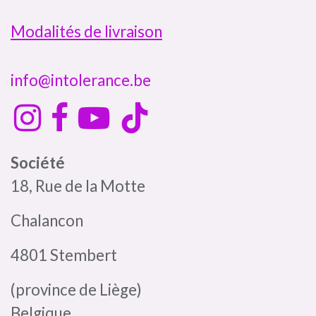
Modalités de livraison
info@intolerance.be
Société
18, Rue de la Motte
Chalancon
4801 Stembert
(province de Liège)
Belgique