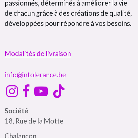
passionnés, déterminés à améliorer la vie
de chacun grâce à des créations de qualité,
développées pour répondre à vos besoins.
Modalités de livraison
info@intolerance.be
Société
18, Rue de la Motte
Chalancon