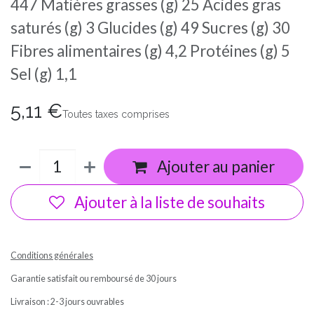
447 Matières grasses (g) 25 Acides gras
saturés (g) 3 Glucides (g) 49 Sucres (g) 30
Fibres alimentaires (g) 4,2 Protéines (g) 5
Sel (g) 1,1
5,11
€
Toutes taxes comprises
Ajouter au panier
Ajouter à la liste de souhaits
Conditions générales
Garantie satisfait ou remboursé de 30 jours
Livraison : 2-3 jours ouvrables