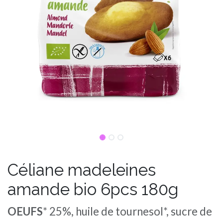
Céliane madeleines
amande bio 6pcs 180g
OEUFS
* 25%, huile de tournesol*, sucre de