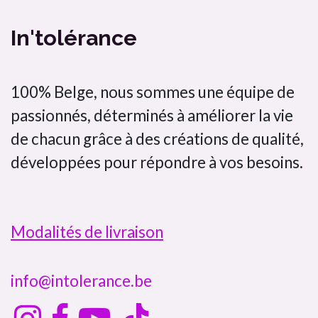
In'tolérance
100% Belge, nous sommes une équipe de
passionnés, déterminés à améliorer la vie
de chacun grâce à des créations de qualité,
développées pour répondre à vos besoins.
Modalités de livraison
info@intolerance.be