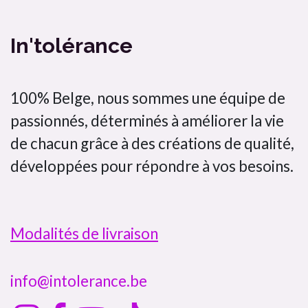
In'tolérance
100% Belge, nous sommes une équipe de
passionnés, déterminés à améliorer la vie
de chacun grâce à des créations de qualité,
développées pour répondre à vos besoins.
Modalités de livraison
info@intolerance.be