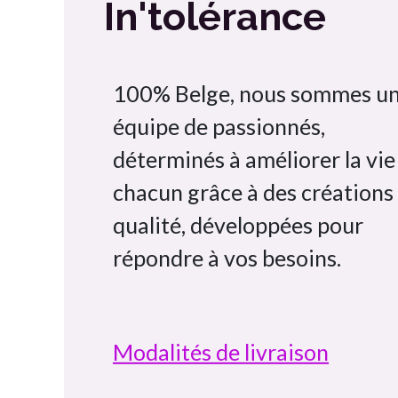
In'tolérance
100% Belge, nous sommes u
équipe de passionnés,
déterminés à améliorer la vie
chacun grâce à des créations
qualité, développées pour
répondre à vos besoins.
Modalités de livraison