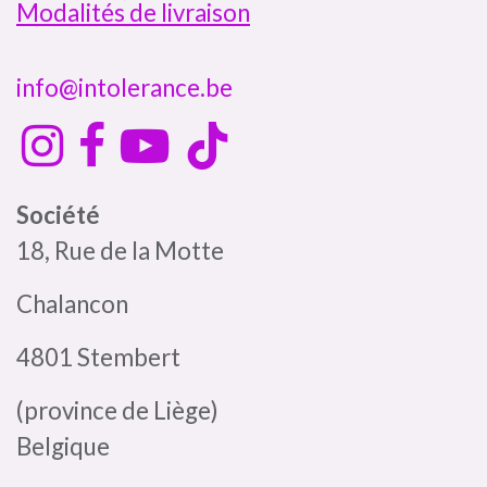
Modalités de livraison
info@intolerance.be
Société
18, Rue de la Motte
Chalancon
4801 Stembert
(province de Liège)
Belgique