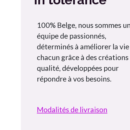
100% Belge, nous sommes u
équipe de passionnés,
déterminés à améliorer la vie
chacun grâce à des créations
qualité, développées pour
répondre à vos besoins.
Modalités de livraison