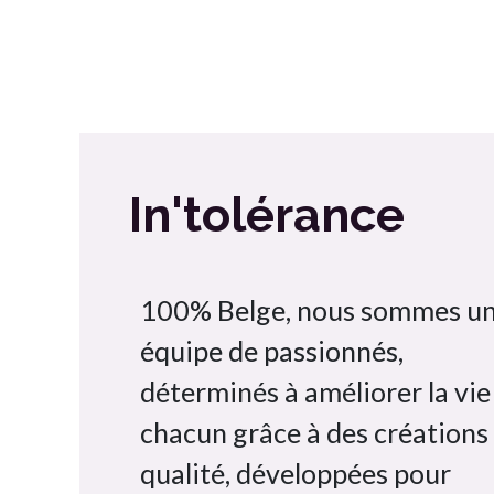
In'tolérance
100% Belge, nous sommes u
équipe de passionnés,
déterminés à améliorer la vie
chacun grâce à des créations
qualité, développées pour