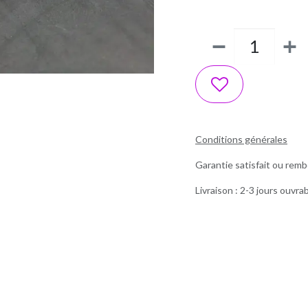
Conditions générales
Garantie satisfait ou remb
Livraison : 2-3 jours ouvra