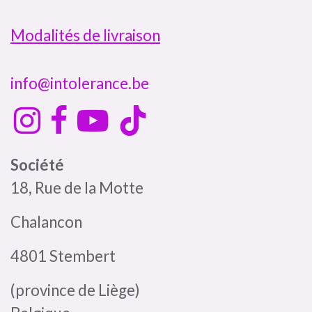
Modalités de livraison
info@intolerance.be
Société
18, Rue de la Motte
Chalancon
4801 Stembert
(province de Liège)