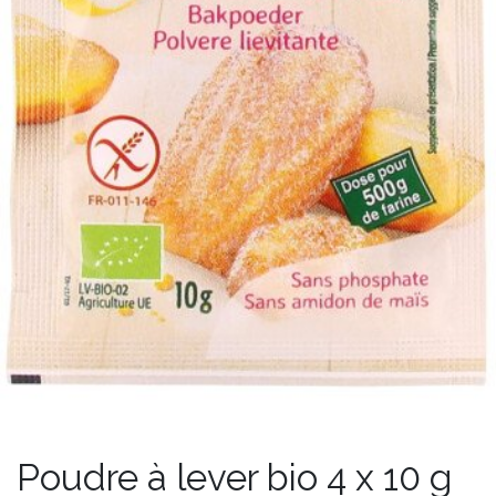
Poudre à lever bio 4 x 10 g