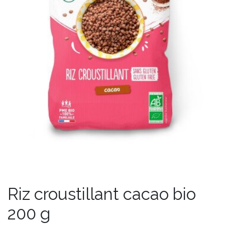
Riz croustillant cacao bio
200 g