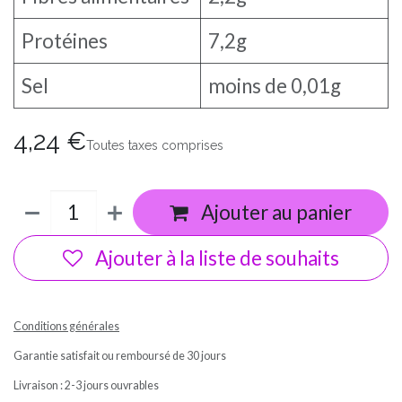
Protéines
7,2g
Sel
moins de 0,01g
4,24
€
Toutes taxes comprises
Ajouter au panier
Ajouter à la liste de souhaits
Conditions générales
Garantie satisfait ou remboursé de 30 jours
Livraison : 2-3 jours ouvrables