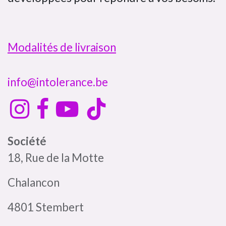
Modalités de livraison
info@intolerance.be
Société
18, Rue de la Motte
Chalancon
4801 Stembert